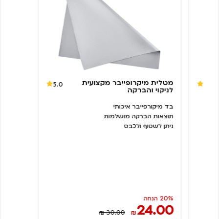
מטלית מיקרופייבר מקצועית
5.0
4.8
לניקוי והברקה
בד מיקורפייבר איכותי
תוצאות הברקה מושלמות
ניתן לשטוף ולכבס
20% הנחה
24.00
₪ 30.00
₪