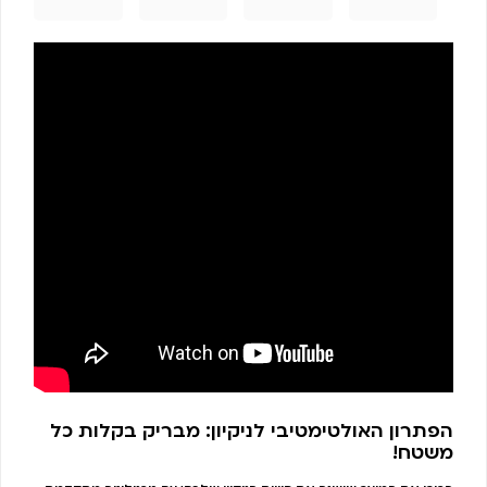
הפתרון האולטימטיבי לניקיון: מבריק בקלות כל
משטח!