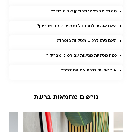
מה מיוחד במיני מבריקן של טירולר?
האם אפשר לחבר כל מטלית למיני מבריקן?
האם ניתן לרכוש מטליות בנפרד?
כמה מטליות מגיעות עם המיני מבריקן?
איך אפשר לכבס את המטלית?
גורפים מחמאות ברשת