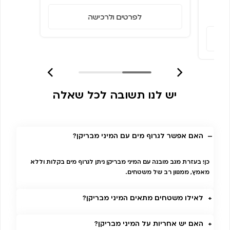
לפרטים ולרכישה
יש לנו תשובה לכל שאלה
האם אפשר לגרוף מים עם המיני מבריקן?
כן! בעזרת מגב מובנה עם המיני מבריקן ניתן לגרוף מים בקלות וללא
מאמץ, ממגוון רב של משטחים.
לאילו משטחים מתאים המיני מבריקן?
האם יש אחריות על המיני מבריקן?