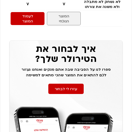
לא נשחק לא מתבלה
V
V
ולא משנה את צורתו
המוצר
לעמוד
הנוכחי
המוצר
איך לבחור את
הטירולר שלך?
ספרו לנו על הסביבה שבה אתם מנקים ואנחנו נעזור
לכם להתאים את המוצר שהכי מתאים למשימה
עזרו לי לבחור