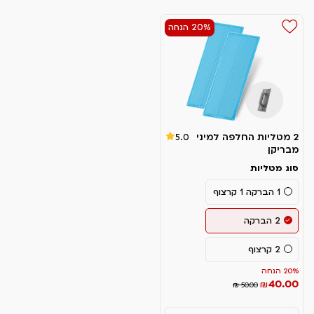
20% הנחה
2 מטליות החלפה למיני
5.0
מבריקן
סוג מטליות
1 הברקה 1 קרצוף
2 הברקה
2 קרצוף
20% הנחה
40.00
₪
₪ 50.00