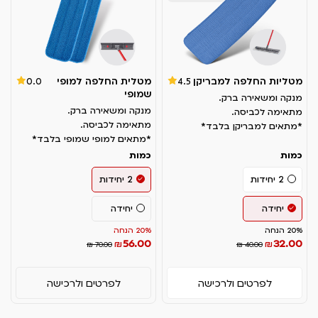
מטליות החלפה למבריקן
מטלית החלפה למופי
0.0
4.5
שמופי
מנקה ומשאירה ברק.
מנקה ומשאירה ברק.
מתאימה לכביסה.
מתאימה לכביסה.
*מתאים למבריקן בלבד*
*מתאים למופי שמופי בלבד*
כמות
כמות
2 יחידות
2 יחידות
יחידה
יחידה
20% הנחה
20% הנחה
56.00
32.00
₪
₪
₪ 70.00
₪ 40.00
לפרטים ולרכישה
לפרטים ולרכישה