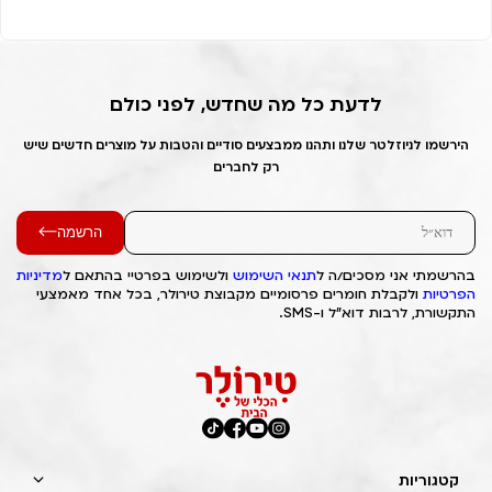
לדעת כל מה שחדש, לפני כולם
הירשמו לניוזלטר שלנו ותהנו ממבצעים סודיים והטבות על מוצרים חדשים שיש
רק לחברים
הרשמה
בהרשמתי אני מסכים/ה ל
תנאי השימוש
ולשימוש בפרטיי בהתאם ל
מדיניות
הפרטיות
ולקבלת חומרים פרסומיים מקבוצת טירולר, בכל אחד מאמצעי
התקשורת, לרבות דוא"ל ו-SMS.
קטגוריות