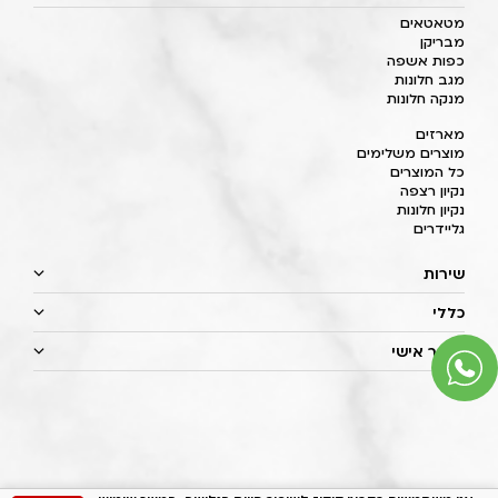
מטאטאים
מבריקן
כפות אשפה
מגב חלונות
מנקה חלונות
מארזים
מוצרים משלימים
כל המוצרים
נקיון רצפה
נקיון חלונות
גליידרים
שירות
כללי
איזור אישי