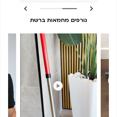
גורפים מחמאות ברשת