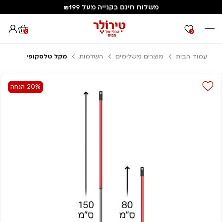
משלוח חינם בקנייה מעל ₪199
0
0
עמוד הבית
מוצרים משלימים
השלמות
מקל טלסקופי
20% הנחה