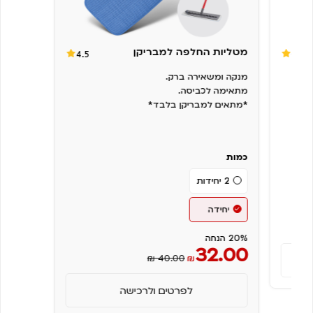
מטליות החלפה למבריקן
4.5
0.0
מנקה ומשאירה ברק.
מתאימה לכביסה.
*מתאים למבריקן בלבד*
כמות
2 יחידות
יחידה
20% הנחה
32.00
₪ 40.00
₪
לפרטים ולרכישה