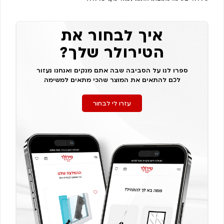
איך לבחור את
הטירולר שלך?
ספרו לנו על הסביבה שבה אתם מנקים ואנחנו נעזור
לכם להתאים את המוצר שהכי מתאים למשימה
עזרו לי לבחור