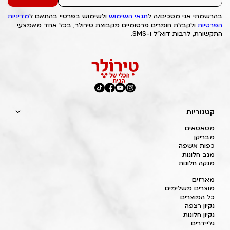
בהרשמתי אני מסכים/ה ל
תנאי השימוש
ולשימוש בפרטיי בהתאם ל
מדיניות
הפרטיות
ולקבלת חומרים פרסומיים מקבוצת טירולר, בכל אחד מאמצעי
התקשורת, לרבות דוא"ל ו-SMS.
קטגוריות
מטאטאים
מבריקן
כפות אשפה
מגב חלונות
מנקה חלונות
מארזים
מוצרים משלימים
כל המוצרים
נקיון רצפה
נקיון חלונות
גליידרים