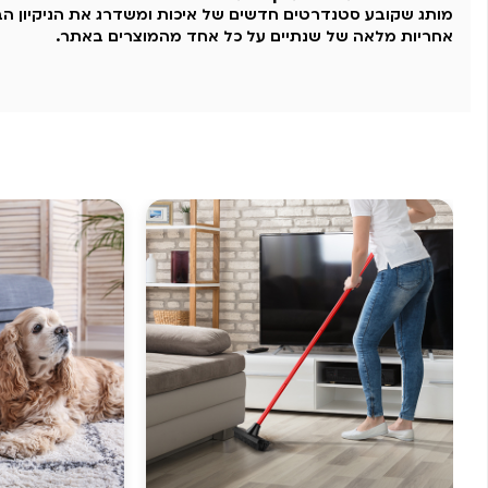
מותג שקובע סטנדרטים חדשים של איכות ומשדרג את הניקיון הב
אחריות מלאה של שנתיים על כל אחד מהמוצרים באתר.