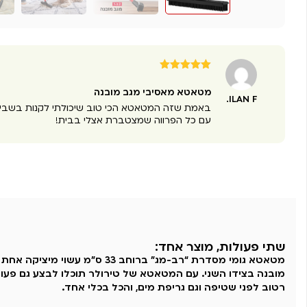
דורג
5
מתוך
5
מטאטא מאסיבי מגב מובנה
ILAN F.
באמת שזה המטאטא הכי טוב שיכולתי לקנות בשבי
עם כל הפרווה שמצטברת אצלי בבית!
שתי פעולות, מוצר אחד:
מובנה בצידו השני. עם המטאטא של טירולר תוכלו לבצע גם פעו
רטוב לפני שטיפה וגם גריפת מים, והכל בכלי אחד.