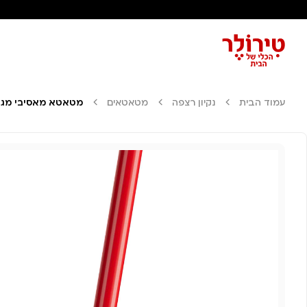
עמוד הבית
נקיון רצפה
מטאטאים
מטאטא מאסיבי מגב