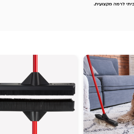
יתי לרמה מקצועית.