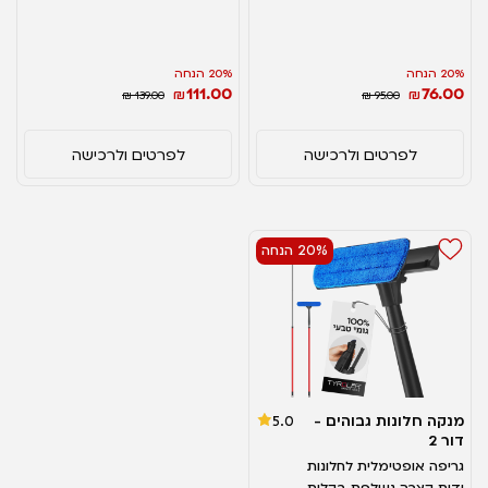
20% הנחה
20% הנחה
111.00
76.00
₪
₪
₪ 139.00
₪ 95.00
לפרטים ולרכישה
לפרטים ולרכישה
20% הנחה
מנקה חלונות גבוהים -
5.0
דור 2
גריפה אופטימלית לחלונות
ידית קצרה נשלפת בקלות