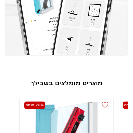
מוצרים מומלצים בשבילך
20% הנחה