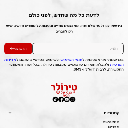
לדעת כל מה שחדש, לפני כולם
הירשמו לניוזלטר שלנו ותהנו ממבצעים סודיים והטבות על מוצרים חדשים שיש
רק לחברים
הרשמה
בהרשמתי אני מסכים/ה ל
תנאי השימוש
ולשימוש בפרטיי בהתאם ל
מדיניות
הפרטיות
ולקבלת חומרים פרסומיים מקבוצת טירולר, בכל אחד מאמצעי
התקשורת, לרבות דוא"ל ו-SMS.
קטגוריות
מטאטאים
מבריקן