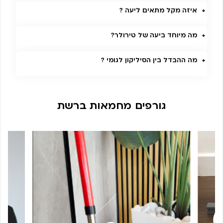
איזה מקל מתאים ליעה ?
מה מיוחד ביעה של טירולר?
מה ההבדל בין הסיליקון לגומי ?
גורפים מחמאות ברשת