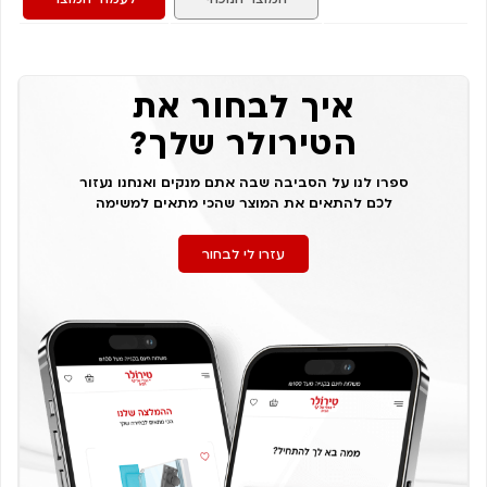
איך לבחור את
הטירולר שלך?
ספרו לנו על הסביבה שבה אתם מנקים ואנחנו נעזור
לכם להתאים את המוצר שהכי מתאים למשימה
עזרו לי לבחור