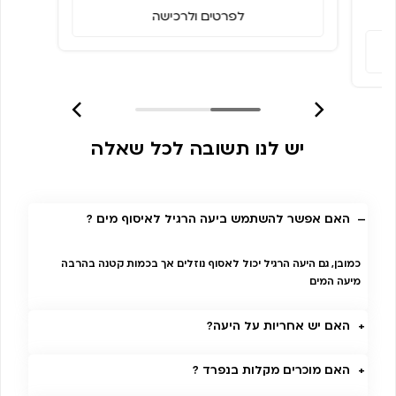
לפרטים ולרכישה
יש לנו תשובה לכל שאלה
האם אפשר להשתמש ביעה הרגיל לאיסוף מים ?
כמובן, גם היעה הרגיל יכול לאסוף נוזלים אך בכמות קטנה בהרבה
מיעה המים
האם יש אחריות על היעה?
האם מוכרים מקלות בנפרד ?