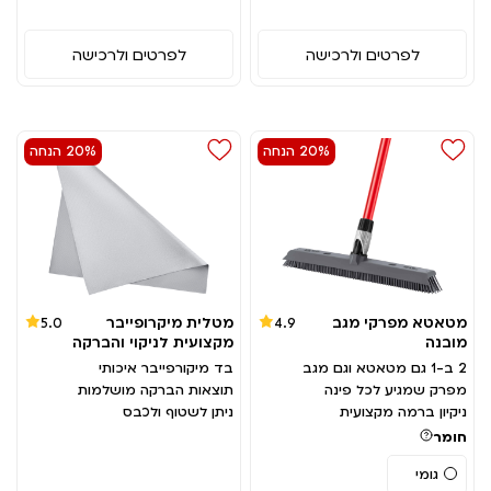
לפרטים ולרכישה
לפרטים ולרכישה
20% הנחה
20% הנחה
מטאטא מפרקי מגב
מטלית מיקרופייבר
5.0
4.9
מובנה
מקצועית לניקוי והברקה
2 ב-1 גם מטאטא וגם מגב
בד מיקורפייבר איכותי
מפרק שמגיע לכל פינה
תוצאות הברקה מושלמות
ניקיון ברמה מקצועית
ניתן לשטוף ולכבס
חומר
גומי