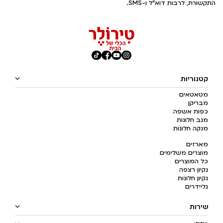
התקשורת, לרבות דוא"ל ו-SMS.
קטגוריות
מטאטאים
מבריקן
כפות אשפה
מגב חלונות
מנקה חלונות
מארזים
מוצרים משלימים
כל המוצרים
נקיון רצפה
נקיון חלונות
גליידרים
שירות