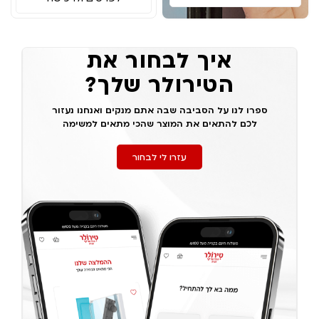
איך לבחור את
הטירולר שלך?
ספרו לנו על הסביבה שבה אתם מנקים ואנחנו נעזור
לכם להתאים את המוצר שהכי מתאים למשימה
עזרו לי לבחור