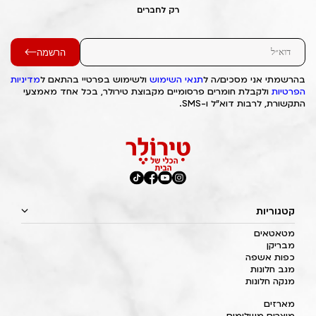
רק לחברים
הרשמה
בהרשמתי אני מסכים/ה ל
תנאי השימוש
ולשימוש בפרטיי בהתאם ל
מדיניות
הפרטיות
ולקבלת חומרים פרסומיים מקבוצת טירולר, בכל אחד מאמצעי
התקשורת, לרבות דוא"ל ו-SMS.
קטגוריות
מטאטאים
מבריקן
כפות אשפה
מגב חלונות
מנקה חלונות
מארזים
מוצרים משלימים