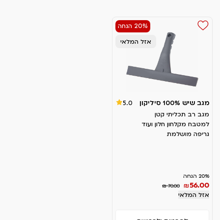
20% הנחה
אזל המלאי
מגב שיש 100% סיליקון
5.0
מגב רב תכליתי קטן
למטבח מקלחון חלון ועוד
גריפה מושלמת
20% הנחה
56.00
₪
₪ 70.00
אזל המלאי