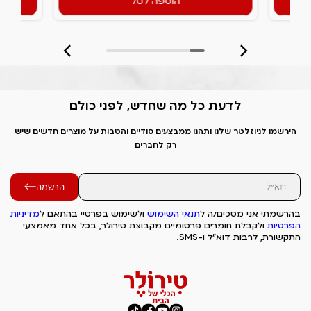
הוספה לסל
לדעת כל מה שחדש, לפני כולם
הירשמו לניוזלטר שלנו ותהנו ממבצעים סודיים והטבות על מוצרים חדשים שיש
רק לחברים
הרשמה
בהרשמתי אני מסכים/ה ל
תנאי השימוש
ולשימוש בפרטיי בהתאם ל
מדיניות
הפרטיות
ולקבלת חומרים פרסומיים מקבוצת טירולר, בכל אחד מאמצעי
התקשורת, לרבות דוא"ל ו-SMS.