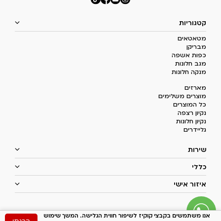
קטגוריות
מטאטאים
מבריקן
כפות אשפה
מגב חלונות
מנקה חלונות
מארזים
מוצרים משלימים
כל המוצרים
נקיון רצפה
נקיון חלונות
גליידרים
שירות
כללי
איזור אישי
אנו משתמשים בקבצי קוקיז לשיפור חווית הגלישה. המשך שימוש