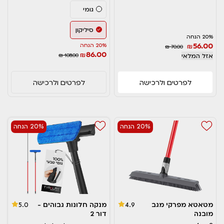
גומי
סיליקון
20% הנחה
56.00
₪
20% הנחה
₪ 70.00
86.00
₪
אזל המלאי
₪ 108.00
לפרטים ולרכישה
לפרטים ולרכישה
20% הנחה
20% הנחה
מטאטא מפרקי מגב
מנקה חלונות גבוהים -
5.0
4.9
מובנה
דור 2