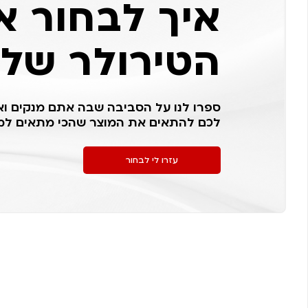
איך לבחור א
הטירולר של
ספרו לנו על הסביבה שבה אתם מנקים ואנ
לכם להתאים את המוצר שהכי מתאים למ
עזרו לי לבחור