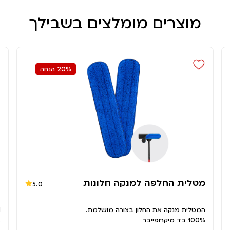
מוצרים מומלצים בשבילך
20% הנחה
מטלית החלפה למנקה חלונות
ה
5.0
המטלית מנקה את החלון בצורה מושלמת.
1.מטאטא מ
100% בד מיקרופייבר
2.מגב