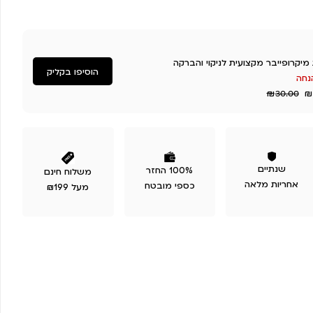
מיקרופייבר מקצועית לניקוי והברקה
הוסיפו בקליק
₪
₪
30.00
שנתיים
100% החזר
משלוח חינם
אחריות מלאה
כספי מובטח
מעל ₪199