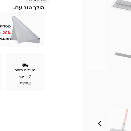
הולך טוב עם..
מטלית 
20% הנחה
24.00
משלוח מהיר
1-7 ימי
עסקים