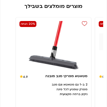
מוצרים מומלצים בשבילך
20% הנחה
מטאטא מפרקי מגב מובנה
4.9
0.
2 ב-1 גם מטאטא וגם מגב
מפרק שמגיע לכל פינה
ניקיון ברמה מקצועית