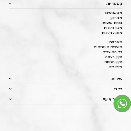
קטגוריות
מטאטאים
מבריקן
כפות אשפה
מגב חלונות
מנקה חלונות
מארזים
מוצרים משלימים
כל המוצרים
נקיון רצפה
נקיון חלונות
גליידרים
שירות
כללי
איזור אישי