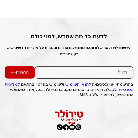
לדעת כל מה שחדש, לפני כולם
הירשמו לניוזלטר שלנו ותהנו ממבצעים סודיים והטבות על מוצרים חדשים שיש
רק לחברים
הרשמה
בהרשמתי אני מסכים/ה ל
תנאי השימוש
ולשימוש בפרטיי בהתאם ל
מדיניות
הפרטיות
ולקבלת חומרים פרסומיים מקבוצת טירולר, בכל אחד מאמצעי
התקשורת, לרבות דוא"ל ו-SMS.