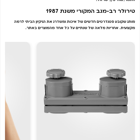
טירולר רב-מגב המקורי משנת 1987
מותג שקובע סטנדרטים חדשים של איכות ומשדרג את הניקיון הביתי לרמה
מקצועית. אחריות מלאה של שנתיים על כל אחד מהמוצרים באתר.