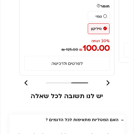
חומר
גומי
סיליקון
20% הנחה
100.00
₪ 125.00
₪
לפרטים ולרכישה
יש לנו תשובה לכל שאלה
האם המטליות מתאימות לכל הדגמים ?