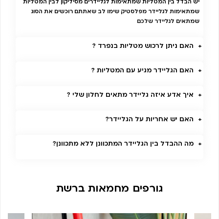
יש הבדל בין המטליות שמתאימות לגליידרים מסיליקון לבין המטליות
שמתאימות לגליידר מפלסטיק שימו לב שאתתם רוכשים את הסוג
שמתאים לגליידר שלכם
האם ניתן לרכוש מטליות בנפרד ?
האם הגליידר מגיע עם המטליות ?
איך אדע איזה גליידר מתאים לחלון שלי ?
האם יש אחריות על הגליידר?
מה ההבדל בין הגליידר המתכוונן ללא מתכוונן?
גורפים מחמאות ברשת