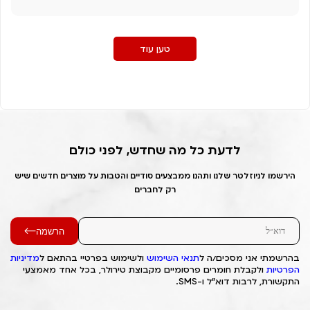
טען עוד
לדעת כל מה שחדש, לפני כולם
הירשמו לניוזלטר שלנו ותהנו ממבצעים סודיים והטבות על מוצרים חדשים שיש
רק לחברים
הרשמה
בהרשמתי אני מסכים/ה ל
תנאי השימוש
ולשימוש בפרטיי בהתאם ל
מדיניות
הפרטיות
ולקבלת חומרים פרסומיים מקבוצת טירולר, בכל אחד מאמצעי
התקשורת, לרבות דוא"ל ו-SMS.