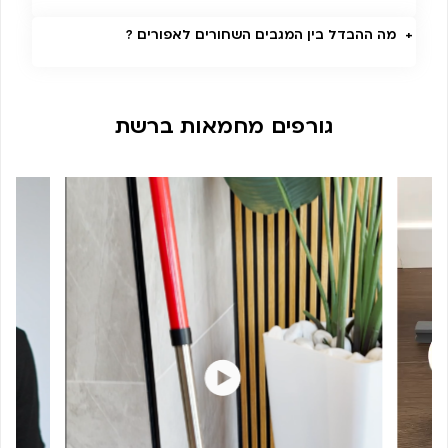
מה ההבדל בין המגבים השחורים לאפורים ?
גורפים מחמאות ברשת