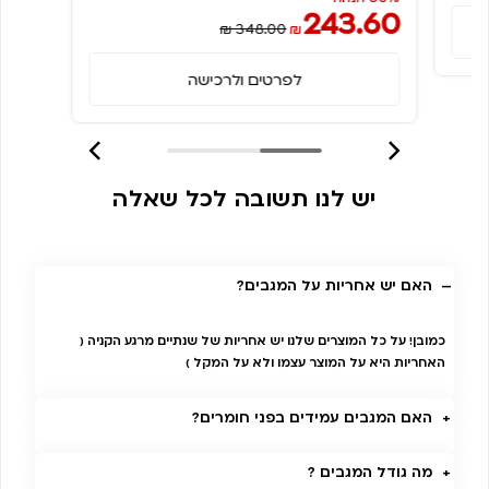
243.60
₪ 348.00
₪
לפרטים ולרכישה
יש לנו תשובה לכל שאלה
האם יש אחריות על המגבים?
כמובן! על כל המוצרים שלנו יש אחריות של שנתיים מרגע הקניה (
האחריות היא על המוצר עצמו ולא על המקל )
האם המגבים עמידים בפני חומרים?
מה גודל המגבים ?