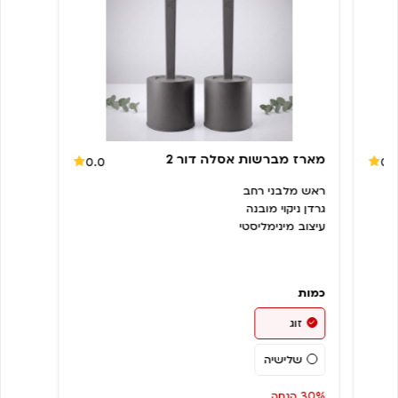
מארז מברשות אסלה דור 2
0.0
0.
ראש מלבני רחב
גרדן ניקוי מובנה
עיצוב מינימליסטי
כמות
זוג
שלישיה
30% הנחה