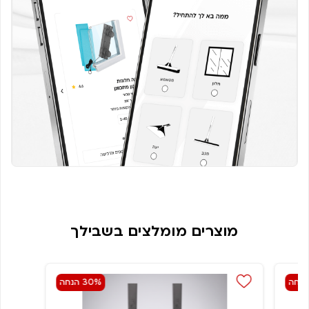
מוצרים מומלצים בשבילך
30% הנחה