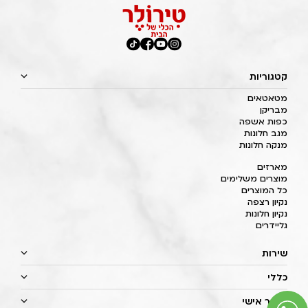
קטגוריות
מטאטאים
מבריקן
כפות אשפה
מגב חלונות
מנקה חלונות
מארזים
מוצרים משלימים
כל המוצרים
נקיון רצפה
נקיון חלונות
גליידרים
שירות
כללי
איזור אישי