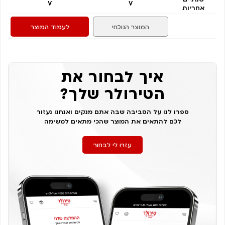
V
V
אחריות
המוצר הנוכחי
לעמוד המוצר
איך לבחור את
הטירולר שלך?
ספרו לנו על הסביבה שבה אתם מנקים ואנחנו נעזור
לכם להתאים את המוצר שהכי מתאים למשימה
עזרו לי לבחור