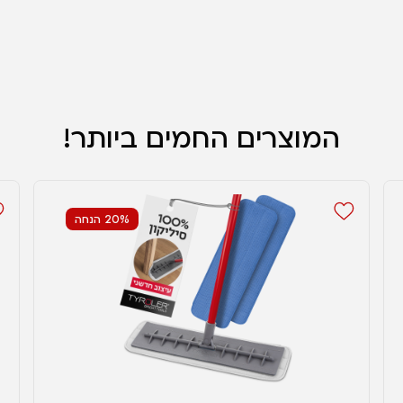
המוצרים החמים ביותר!
20% הנחה