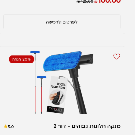
100.00
₪ 125.00
₪
לפרטים ולרכישה
20% הנחה
מנקה חלונות גבוהים - דור 2
5.0