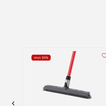
20% הנחה