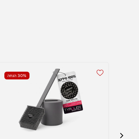
30% הנחה