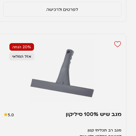
לפרטים ולרכישה
20% הנחה
אזל המלאי
מגב שיש 100% סיליקון
5.0
מגב רב תכליתי קטן