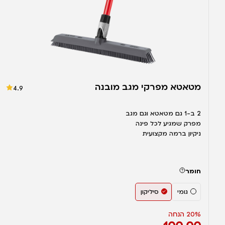
מטאטא מפרקי מגב מובנה
4.9
2 ב-1 גם מטאטא וגם מגב
מפרק שמגיע לכל פינה
ניקיון ברמה מקצועית
חומר
גומי
סיליקון
20% הנחה