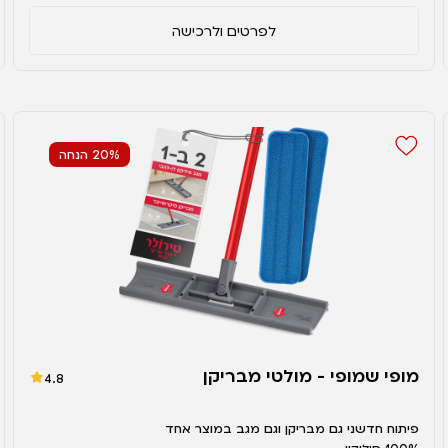
לפרטים ולרכישה
20% הנחה
מופי שמופי - מולטי מבריקן
4.8
פיתוח חדשני גם מבריקן וגם מגב במוצר אחד