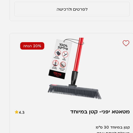
לפרטים ולרכישה
20% הנחה
מטאטא יפני- קטן במיוחד
4.3
קטן במיוחד 30 ס"מ