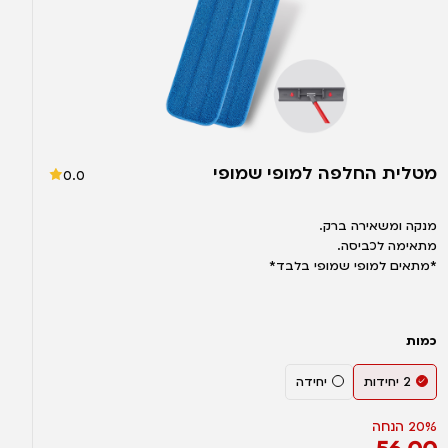
מטלית החלפה למופי שמופי
0.0
מנקה ומשאירה ברק.
מתאימה לכביסה.
*מתאים למופי שמופי בלבד*
כמות
2 יחידות
יחידה
20% הנחה