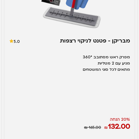
מבריקן - פטנט לניקוי רצפות
5.0
מפרק ראש מסתובב 360°
מגיע עם 2 מטליות
מתאים לכל סוגי המשטחים
20% הנחה
132.00
₪ 165.00
₪