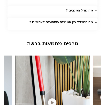
מה גודל המגבים ?
מה ההבדל בין המגבים השחורים לאפורים ?
גורפים מחמאות ברשת