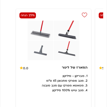
25% הנחה
המארז של לינור
0.0
5.
1. מבריקן - סיליקון
2. מגב מפרקי מתכוונן 45 ס"מ
3.
מטאטא מפרקי עם מגב מובנה
4. מגב שיש 100% סיליקון