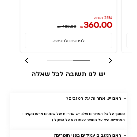
25% הנחה
360.00
₪ 480.00
₪
לפרטים ולרכישה
יש לנו תשובה לכל שאלה
האם יש אחריות על המגבים?
כמובן! על כל המוצרים שלנו יש אחריות של שנתיים מרגע הקניה (
האחריות היא על המוצר עצמו ולא על המקל )
האם המגבים עמידים בפני חומרים?