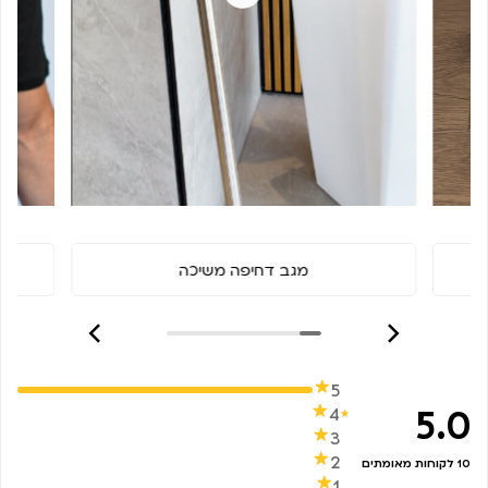
מגב דחיפה משיכה
5
5.0
4
3
2
10 לקוחות מאומתים
1