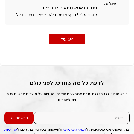
סיגל ש.
מגב קלאסי- מתאים לכל בית
עפתי עליו!! גורף מושלם לא משאיר מים בכלל
טען עוד
לדעת כל מה שחדש, לפני כולם
הירשמו לניוזלטר שלנו ותהנו ממבצעים סודיים והטבות על מוצרים חדשים שיש
רק לחברים
הרשמה
בהרשמתי אני מסכים/ה ל
תנאי השימוש
ולשימוש בפרטיי בהתאם ל
מדיניות