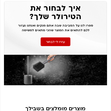
איך לבחור את
הטירולר שלך?
ספרו לנו על הסביבה שבה אתם מנקים ואנחנו נעזור
לכם להתאים את המוצר שהכי מתאים למשימה
עזרו לי לבחור
מוצרים מומלצים בשבילך