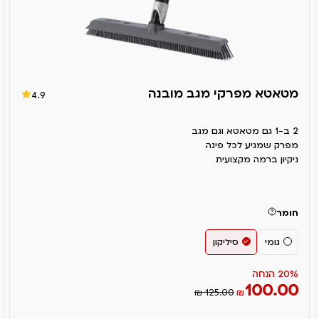
מטאטא מפרקי מגב מובנה
4.9
2 ב-1 גם מטאטא וגם מגב
מפרק שמגיע לכל פינה
ניקיון ברמה מקצועית
חומר
גומי
סיליקון
20% הנחה
100.00
₪ 125.00
₪