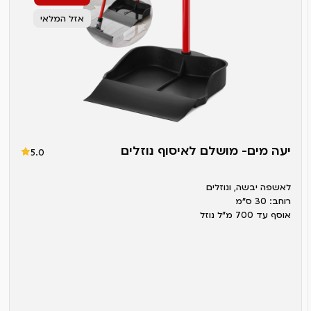
אזל המלאי
יעה מים- מושלם לאיסוף נוזלים
5.0
לאשפה יבשה, ונוזלים
רוחב: 30 ס"מ
אוסף עד 700 מ"ל נוזל