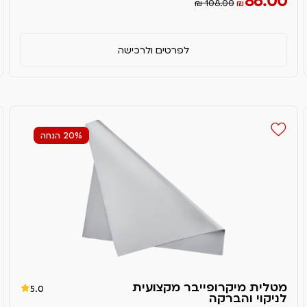
86.00
₪ 108.00
₪
לפרטים ולרכישה
20% הנחה
מטלית מיקרופייבר מקצועית
5.0
לניקוי והברקה