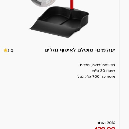
יעה מים- מושלם לאיסוף נוזלים
5.0
לאשפה יבשה, ונוזלים
רוחב: 30 ס"מ
אוסף עד 700 מ"ל נוזל
20% הנחה