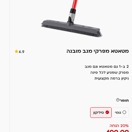
מטאטא מפרקי מגב מובנה
4.9
2 ב-1 גם מטאטא וגם מגב
מפרק שמגיע לכל פינה
ניקיון ברמה מקצועית
חומר
גומי
סיליקון
20% הנחה