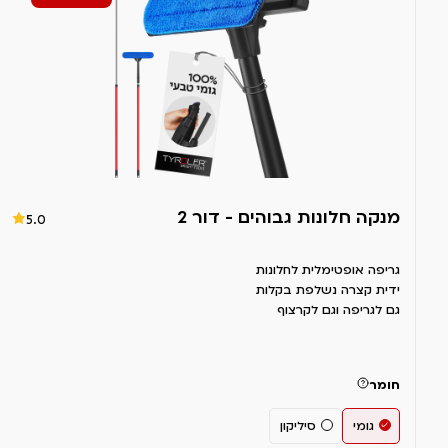
מנקה חלונות גבוהים - דור 2
5.0
גריפה אופטימלית לחלונות
ידית קצרה נשלפת בקלות
גם לגריפה וגם לקרצוף
חומר
גומי
סיליקון