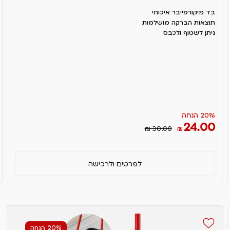
בד מיקורפייבר איכותי
תוצאות הברקה מושלמות
ניתן לשטוף ולכבס
20% הנחה
24.00
₪ 30.00
₪
לפרטים ולרכישה
20% הנחה