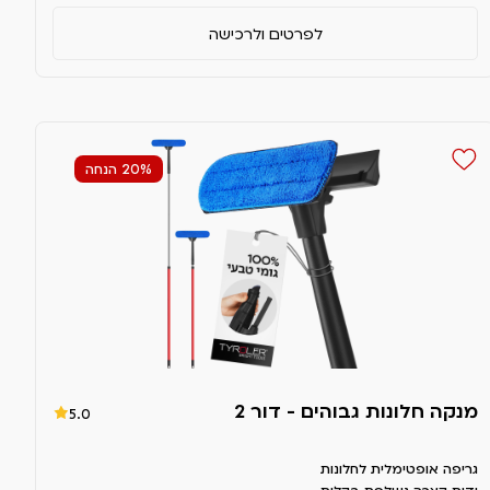
לפרטים ולרכישה
20% הנחה
מנקה חלונות גבוהים - דור 2
5.0
גריפה אופטימלית לחלונות