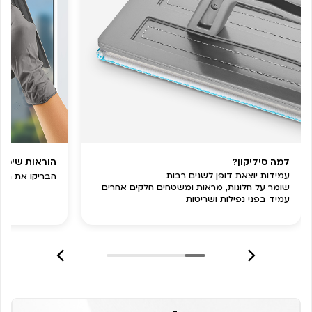
למה סיליקון?
הוראות שימוש 
עמידות יוצאת דופן לשנים רבות
הבריקו את המ
שומר על חלונות, מראות ומשטחים חלקים אחרים
עמיד בפני נפילות ושריטות