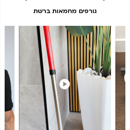
גורפים מחמאות ברשת