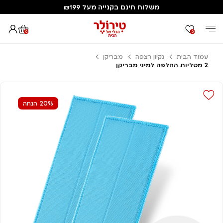
משלוח חינם בקנייה מעל ₪199
0
0
עמוד הבית
נקיון רצפה
מבריקן
2 מטליות החלפה למיני מבריקן
20% הנחה