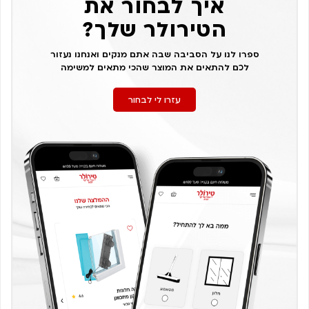
איך לבחור את
הטירולר שלך?
ספרו לנו על הסביבה שבה אתם מנקים ואנחנו נעזור
לכם להתאים את המוצר שהכי מתאים למשימה
עזרו לי לבחור