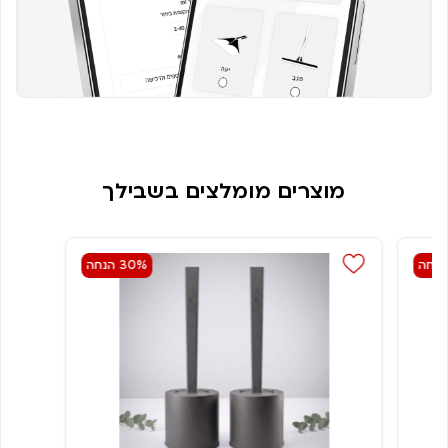
מוצרים מומלצים בשבילך
30% הנחה