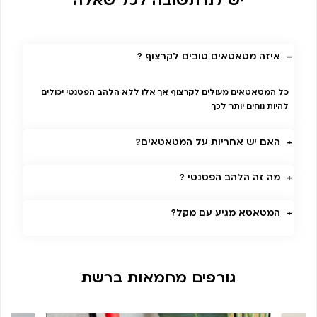
איזה מטאטאים טובים לקרצוף ?
כל המטאטאים מעולים לקרצוף אך אלו ללא הלהב הפטנטי יכולים
להיות נוחים יותר לכך
האם יש אחריות על המטאטאים?
מה זה הלהב הפטנטי ?
המטאטא מגיע עם מקל?
גורפים מחמאות ברשת