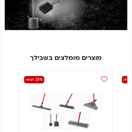
מוצרים מומלצים בשבילך
25% הנחה