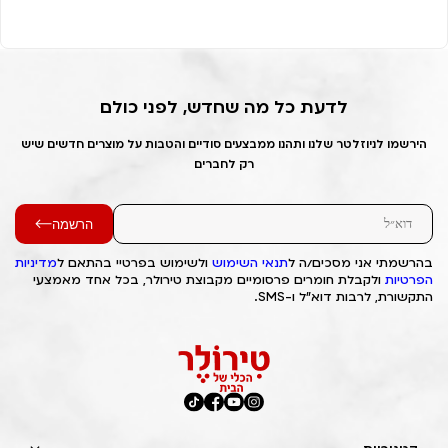
לדעת כל מה שחדש, לפני כולם
הירשמו לניוזלטר שלנו ותהנו ממבצעים סודיים והטבות על מוצרים חדשים שיש
רק לחברים
הרשמה
בהרשמתי אני מסכים/ה ל
תנאי השימוש
ולשימוש בפרטיי בהתאם ל
מדיניות
הפרטיות
ולקבלת חומרים פרסומיים מקבוצת טירולר, בכל אחד מאמצעי
התקשורת, לרבות דוא"ל ו-SMS.