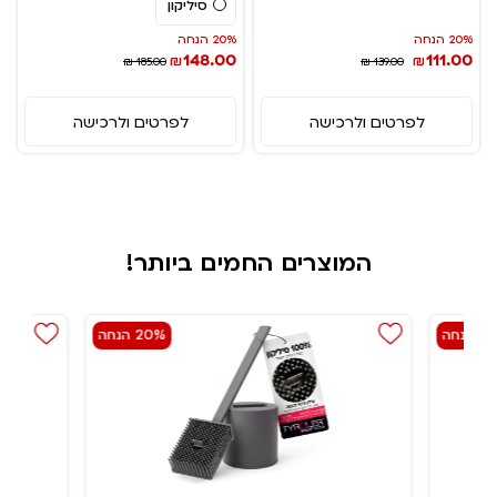
סיליקון
20% הנחה
20% הנחה
148.00
111.00
₪
₪
₪ 185.00
₪ 139.00
לפרטים ולרכישה
לפרטים ולרכישה
המוצרים החמים ביותר!
הנחה
20% הנחה