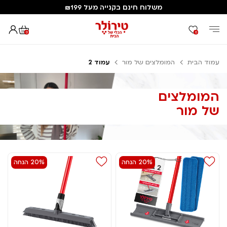
משלוח חינם בקנייה מעל ₪199
0
0
עמוד הבית
המומלצים של מור
עמוד 2
המומלצים
של מור
20% הנחה
20% הנחה