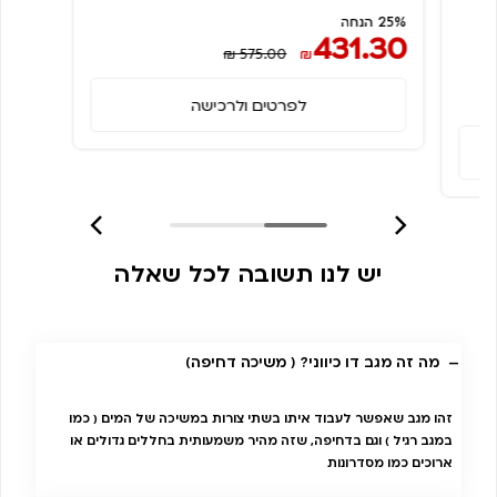
25% הנחה
431.30
₪ 575.00
₪
לפרטים ולרכישה
יש לנו תשובה לכל שאלה
מה זה מגב דו כיווני? ( משיכה דחיפה)
זהו מגב שאפשר לעבוד איתו בשתי צורות במשיכה של המים ( כמו
במגב רגיל ) וגם בדחיפה, שזה מהיר משמעותית בחללים גדולים או
ארוכים כמו מסדרונות