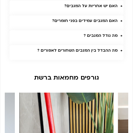
האם יש אחריות על המגבים?
האם המגבים עמידים בפני חומרים?
מה גודל המגבים ?
מה ההבדל בין המגבים השחורים לאפורים ?
גורפים מחמאות ברשת