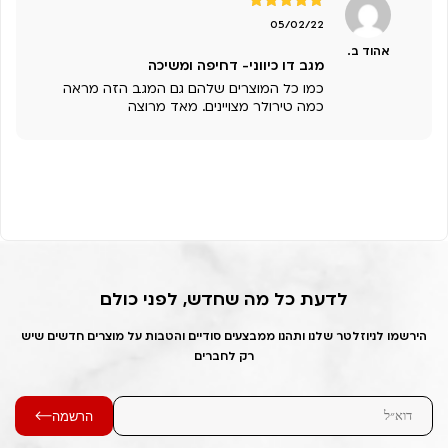
דורג
5
מתוך
05/02/22
5
אהוד ב.
מגב דו כיווני- דחיפה ומשיכה
כמו כל המוצרים שלהם גם המגב הזה מראה
כמה טירולר מצויינים. מאד מרוצה
לדעת כל מה שחדש, לפני כולם
הירשמו לניוזלטר שלנו ותהנו ממבצעים סודיים והטבות על מוצרים חדשים שיש
רק לחברים
הרשמה