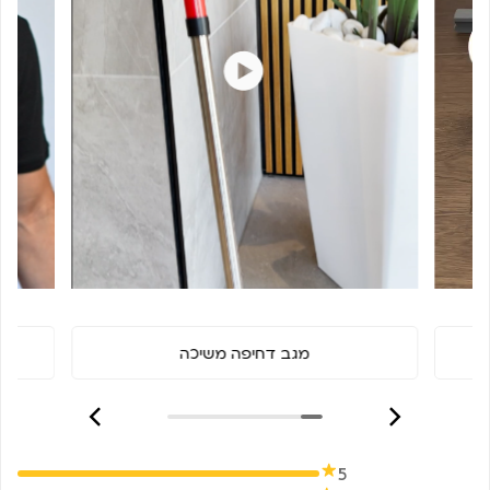
מגב דחיפה משיכה
5