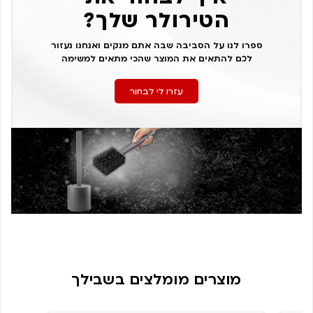
הטירולר שלך?
ספרו לנו על הסביבה שבה אתם מנקים ואנחנו נעזור
לכם להתאים את המוצר שהכי מתאים למשימה
עזרו לי לבחור
מוצרים מומלצים בשבילך