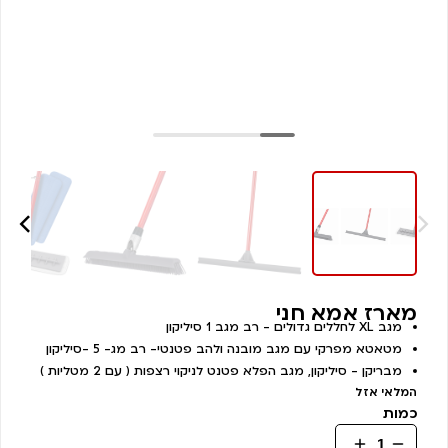
מארז אמא חני
מגב XL לחללים גדולים - רב מגב 1 סיליקון
מטאטא מפרקי עם מגב מובנה ולהב פטנטי- רב מג- 5 -סיליקון
מבריקן - סיליקון, מגב הפלא פטנט לניקוי רצפות ( עם 2 מטליות )
המלאי אזל
כמות
כמות