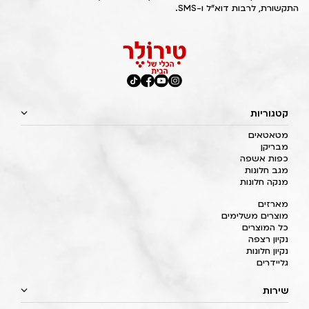
התקשורת, לרבות דוא"ל ו-SMS.
קטגוריות
מטאטאים
מבריקן
כפות אשפה
מגב חלונות
מנקה חלונות
מארזים
מוצרים משלימים
כל המוצרים
נקיון רצפה
נקיון חלונות
גליידרים
שירות