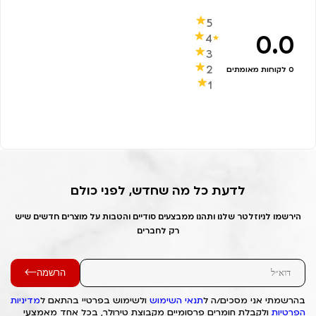
5
0.0
4
3
2
0 לקוחות מאומתים
1
לדעת כל מה שחדש, לפני כולם
הירשמו לניוזלטר שלנו ותהנו ממבצעים סודיים והטבות על מוצרים חדשים שיש
רק לחברים
הרשמה
בהרשמתי אני מסכים/ה ל
תנאי השימוש
ולשימוש בפרטיי בהתאם ל
מדיניות
הפרטיות
ולקבלת חומרים פרסומיים מקבוצת טירולר, בכל אחד מאמצעי