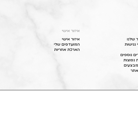
איזור אישי
 שלנו
איזור אישי
נגישות
המועדפים שלי
הארכת אחריות
ם נוספים
 נפוצות
מבצעים
תר