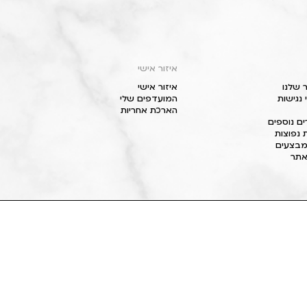
איזור אישי
 שלנו
איזור אישי
נגישות
המועדפים שלי
הארכת אחריות
ם נוספים
 נפוצות
מבצעים
תר