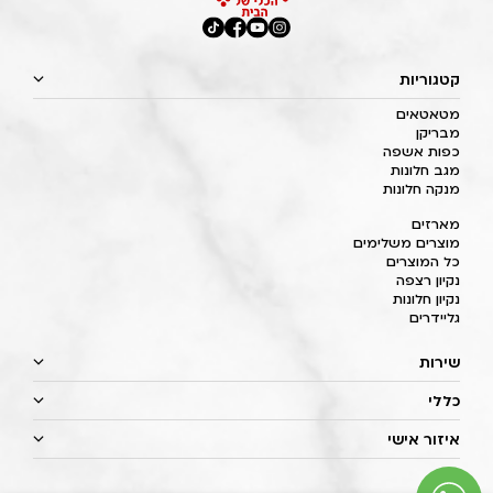
קטגוריות
מטאטאים
מבריקן
כפות אשפה
מגב חלונות
מנקה חלונות
מארזים
מוצרים משלימים
כל המוצרים
נקיון רצפה
נקיון חלונות
גליידרים
שירות
כללי
איזור אישי