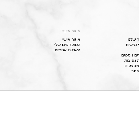
איזור אישי
 שלנו
איזור אישי
נגישות
המועדפים שלי
הארכת אחריות
ם נוספים
 נפוצות
מבצעים
תר