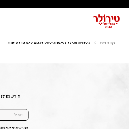
דף הבית
Out of Stock Alert 2025/09/27 1759001323
הירשמו לני
בהרשמתי אני מסכ