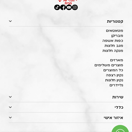
קטגוריות
מטאטאים
מבריקן
כפות אשפה
מגב חלונות
מנקה חלונות
מארזים
מוצרים משלימים
כל המוצרים
נקיון רצפה
נקיון חלונות
גליידרים
שירות
כללי
איזור אישי