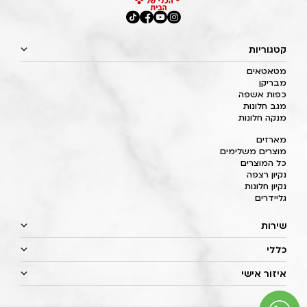
קטגוריות
מטאטאים
מבריקן
כפות אשפה
מגב חלונות
מנקה חלונות
מארזים
מוצרים משלימים
כל המוצרים
נקיון רצפה
נקיון חלונות
גליידרים
שירות
כללי
איזור אישי