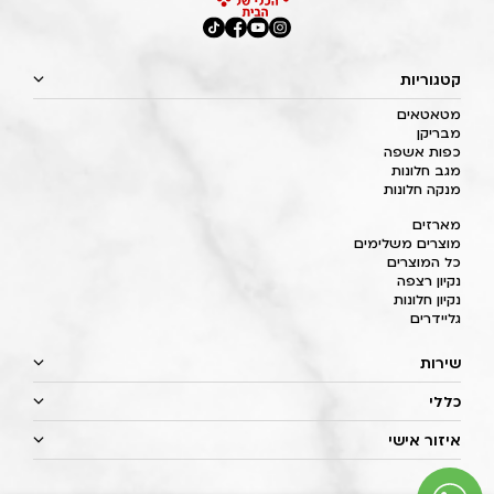
קטגוריות
מטאטאים
מבריקן
כפות אשפה
מגב חלונות
מנקה חלונות
מארזים
מוצרים משלימים
כל המוצרים
נקיון רצפה
נקיון חלונות
גליידרים
שירות
כללי
איזור אישי