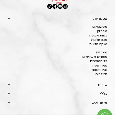
קטגוריות
מטאטאים
מבריקן
כפות אשפה
מגב חלונות
מנקה חלונות
מארזים
מוצרים משלימים
כל המוצרים
נקיון רצפה
נקיון חלונות
גליידרים
שירות
כללי
איזור אישי