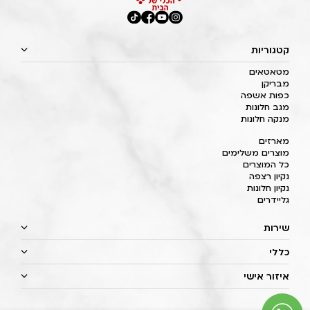
קטגוריות
מטאטאים
מבריקן
כפות אשפה
מגב חלונות
מנקה חלונות
מארזים
מוצרים משלימים
כל המוצרים
נקיון רצפה
נקיון חלונות
גליידרים
שירות
כללי
איזור אישי