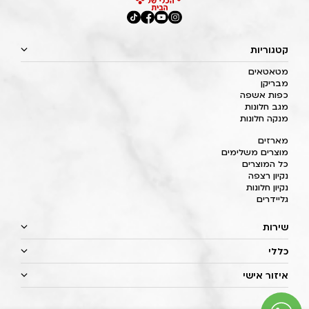
קטגוריות
מטאטאים
מבריקן
כפות אשפה
מגב חלונות
מנקה חלונות
מארזים
מוצרים משלימים
כל המוצרים
נקיון רצפה
נקיון חלונות
גליידרים
שירות
כללי
איזור אישי