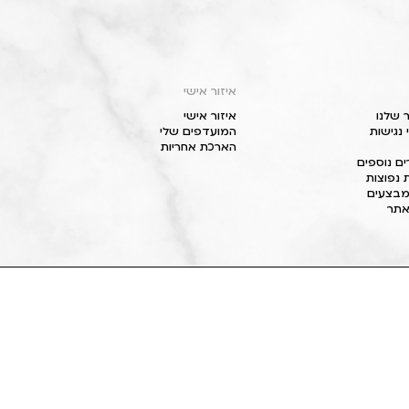
איזור אישי
 שלנו
איזור אישי
נגישות
המועדפים שלי
הארכת אחריות
ם נוספים
 נפוצות
מבצעים
תר