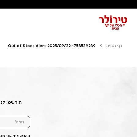
דף הבית
Out of Stock Alert 2025/09/22 1758539239
הירשמו לני
בהרשמתי אני מסכ