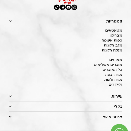
קטגוריות
מטאטאים
מבריקן
כפות אשפה
מגב חלונות
מנקה חלונות
מארזים
מוצרים משלימים
כל המוצרים
נקיון רצפה
נקיון חלונות
גליידרים
שירות
כללי
איזור אישי