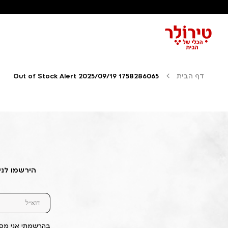
דף הבית
Out of Stock Alert 2025/09/19 1758286065
הירשמו לני
בהרשמתי אני מסכ