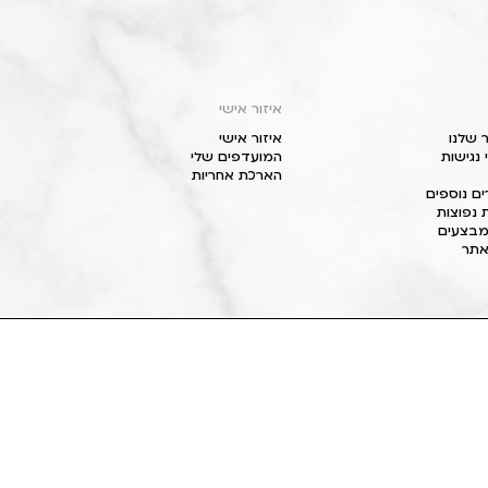
איזור אישי
 שלנו
איזור אישי
נגישות
המועדפים שלי
הארכת אחריות
ם נוספים
 נפוצות
מבצעים
תר