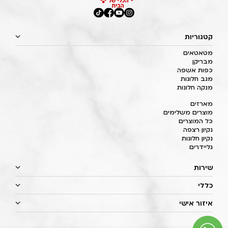
קטגוריות
מטאטאים
מבריקן
כפות אשפה
מגב חלונות
מנקה חלונות
מארזים
מוצרים משלימים
כל המוצרים
נקיון רצפה
נקיון חלונות
גליידרים
שירות
כללי
איזור אישי