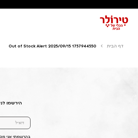
דף הבית
Out of Stock Alert 2025/09/15 1757944550
הירשמו לני
בהרשמתי אני מסכ