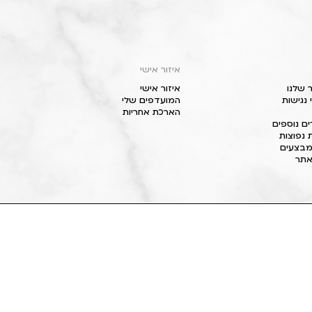
איזור אישי
 שלנו
איזור אישי
נגישות
המועדפים שלי
הארכת אחריות
ם נוספים
 נפוצות
מבצעים
תר