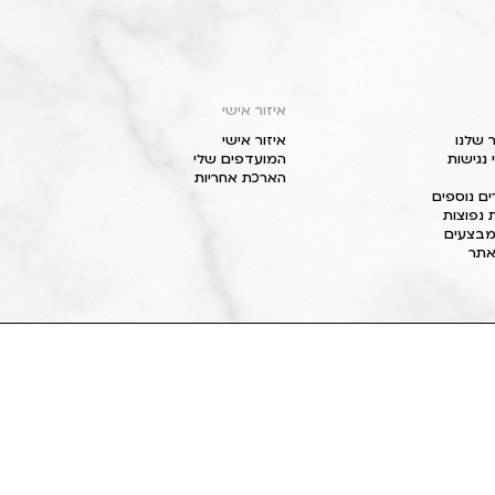
איזור אישי
 שלנו
איזור אישי
נגישות
המועדפים שלי
הארכת אחריות
ם נוספים
 נפוצות
מבצעים
תר