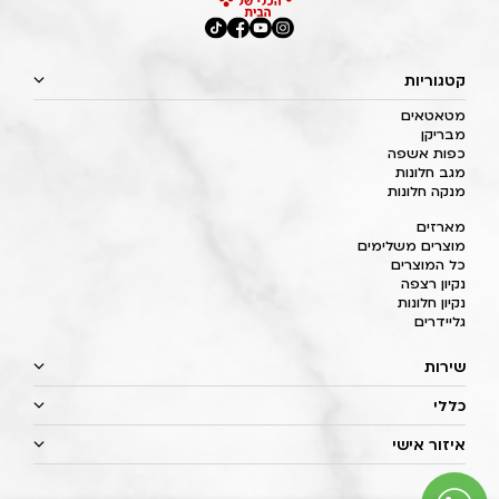
קטגוריות
מטאטאים
מבריקן
כפות אשפה
מגב חלונות
מנקה חלונות
מארזים
מוצרים משלימים
כל המוצרים
נקיון רצפה
נקיון חלונות
גליידרים
שירות
כללי
איזור אישי