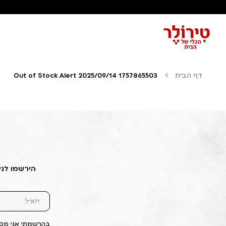
דף הבית
Out of Stock Alert 2025/09/14 1757865503
הירשמו לני
בהרשמתי אני מסכ