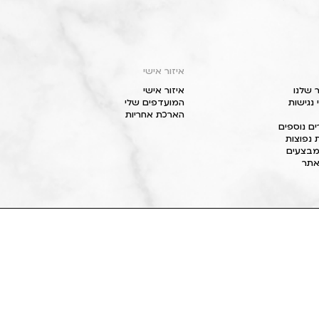
איזור אישי
 שלנו
איזור אישי
נגישות
המועדפים שלי
הארכת אחריות
ם נוספים
 נפוצות
מבצעים
תר