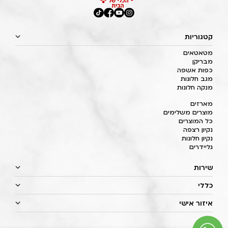
קטגוריות
מטאטאים
מבריקן
כפות אשפה
מגב חלונות
מנקה חלונות
מארזים
מוצרים משלימים
כל המוצרים
נקיון רצפה
נקיון חלונות
גליידרים
שירות
כללי
איזור אישי