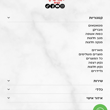
קטגוריות
מטאטאים
מבריקן
כפות אשפה
מגב חלונות
מנקה חלונות
מארזים
מוצרים משלימים
כל המוצרים
נקיון רצפה
נקיון חלונות
גליידרים
שירות
כללי
איזור אישי