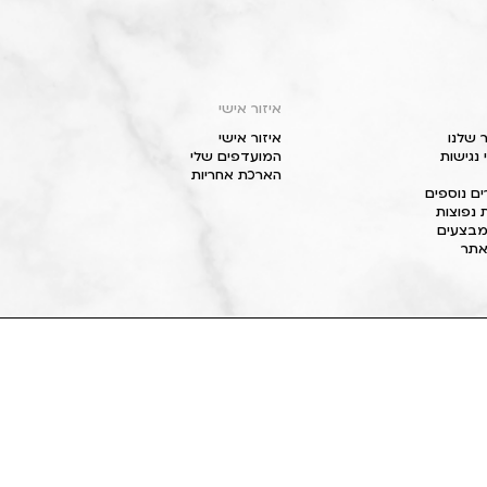
איזור אישי
 שלנו
איזור אישי
נגישות
המועדפים שלי
הארכת אחריות
ם נוספים
 נפוצות
מבצעים
תר