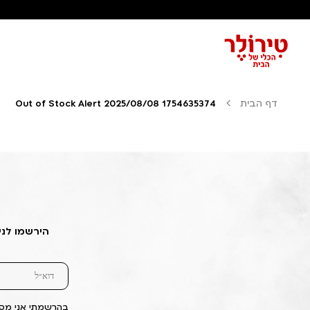
דף הבית
Out of Stock Alert 2025/08/08 1754635374
הירשמו לני
בהרשמתי אני מסכ