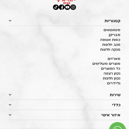
קטגוריות
מטאטאים
מבריקן
כפות אשפה
מגב חלונות
מנקה חלונות
מארזים
מוצרים משלימים
כל המוצרים
נקיון רצפה
נקיון חלונות
גליידרים
שירות
כללי
איזור אישי