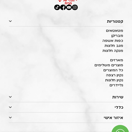
קטגוריות
מטאטאים
מבריקן
כפות אשפה
מגב חלונות
מנקה חלונות
מארזים
מוצרים משלימים
כל המוצרים
נקיון רצפה
נקיון חלונות
גליידרים
שירות
כללי
איזור אישי