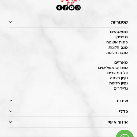
קטגוריות
מטאטאים
מבריקן
כפות אשפה
מגב חלונות
מנקה חלונות
מארזים
מוצרים משלימים
כל המוצרים
נקיון רצפה
נקיון חלונות
גליידרים
שירות
כללי
איזור אישי