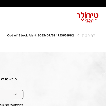
דף הבית
Out of Stock Alert 2025/07/31 1753951982
הירשמו לני
בהרשמתי אני מסכ