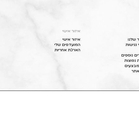
איזור אישי
 שלנו
איזור אישי
נגישות
המועדפים שלי
הארכת אחריות
ם נוספים
 נפוצות
מבצעים
תר