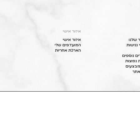
איזור אישי
 שלנו
איזור אישי
נגישות
המועדפים שלי
הארכת אחריות
ם נוספים
 נפוצות
מבצעים
תר