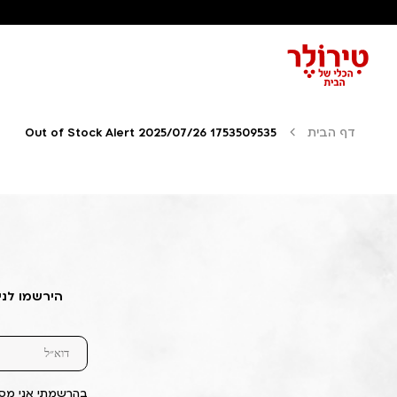
דף הבית
Out of Stock Alert 2025/07/26 1753509535
הירשמו לני
בהרשמתי אני מסכ