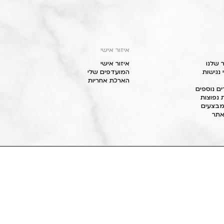
איזור אישי
 שלנו
איזור אישי
נגישות
המועדפים שלי
הארכת אחריות
ם נוספים
 נפוצות
מבצעים
תר