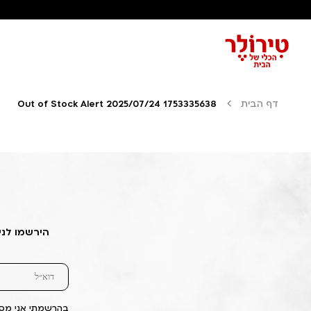
דף הבית
Out of Stock Alert 2025/07/24 1753335638
הירשמו לני
בהרשמתי אני מסכ